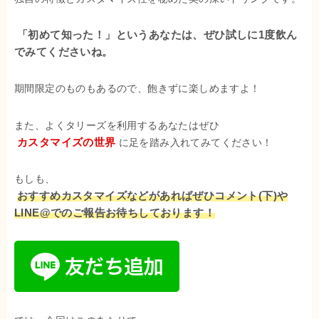
「初めて知った！」というあなたは、ぜひ試しに1度飲ん
でみてくださいね。
期間限定のものもあるので、飽きずに楽しめますよ！
また、よくタリーズを利用するあなたはぜひ
カスタマイズの世界
に足を踏み入れてみてください！
もしも、
おすすめカスタマイズなどがあればぜひコメント(下)や
LINE@でのご報告お待ちしております！