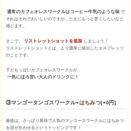
通常のカフェオレスワークルはコーヒー牛乳のような味
で
それはそれでおいしいのですが、たまにもっと苦くしたいなと
感じます。
そこで、
リストレットショットを追加
しましょう！
リストレットショットとは、より濃厚に抽出したエスプレッソ
のことです。
子どもっぽいカフェオレスワークルが、
一気にほろ苦い大人のドリンクに！
③マンゴータンゴスワークル+はちみつ(+0円)
最後は、さっぱり風味で人気のマンゴースワークルにはちみつ
を混ぜ合わせるというトッピングです！