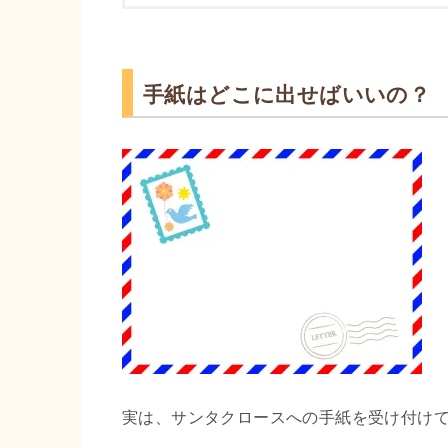
手紙はどこに出せばいいの？
実は、サンタクロースへの手紙を受け付け