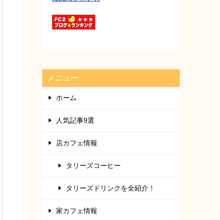
メニュー
ホーム
人気記事9選
店カフェ情報
タリーズコーヒー
タリーズドリンクを全紹介！
家カフェ情報