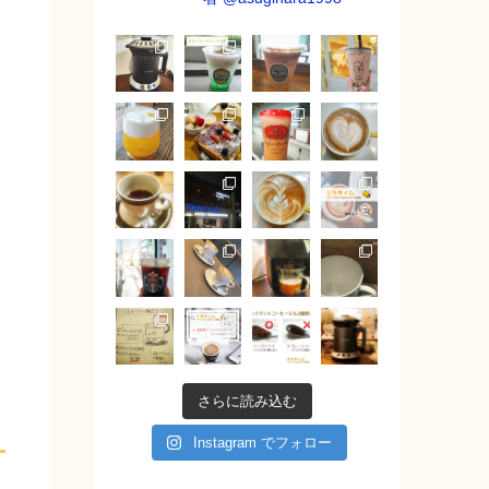
さらに読み込む
Instagram でフォロー