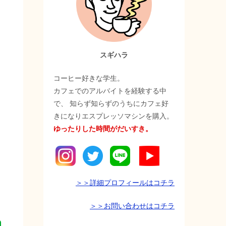
スギハラ
コーヒー好きな学生。
カフェでのアルバイトを経験する中
で、 知らず知らずのうちにカフェ好
きになりエスプレッソマシンを購入。
ゆったりした時間がだいすき。
＞＞詳細プロフィールはコチラ
＞＞お問い合わせはコチラ