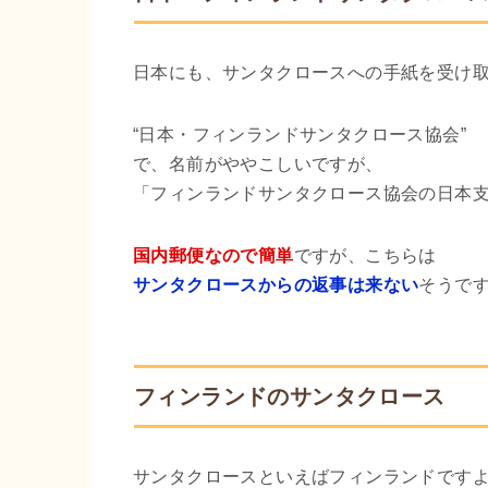
日本にも、サンタクロースへの手紙を受け
“日本・フィンランドサンタクロース協会”
で、名前がややこしいですが、
「フィンランドサンタクロース協会の日本
国内郵便なので簡単
ですが、こちらは
サンタクロースからの返事は来ない
そうで
フィンランドのサンタクロース
サンタクロースといえばフィンランドです