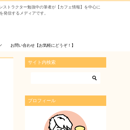
ンストラクター勉強中の筆者が【カフェ情報】を中心に
を発信するメディアです。
お問い合わせ【お気軽にどうぞ！】
サイト内検索
プロフィール