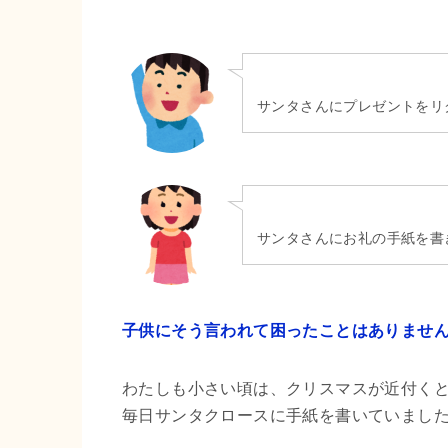
サンタさんにプレゼントをリ
サンタさんにお礼の手紙を書
子供にそう言われて困ったことはありませ
わたしも小さい頃は、クリスマスが近付く
毎日サンタクロースに手紙を書いていまし