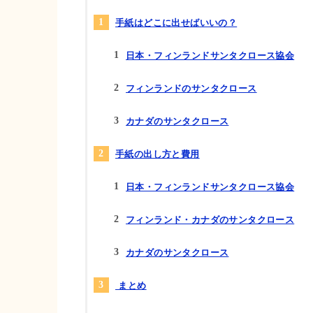
手紙はどこに出せばいいの？
日本・フィンランドサンタクロース協会
フィンランドのサンタクロース
カナダのサンタクロース
手紙の出し方と費用
日本・フィンランドサンタクロース協会
フィンランド・カナダのサンタクロース
カナダのサンタクロース
まとめ