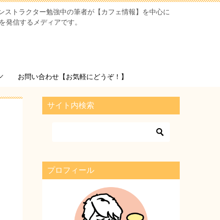
ンストラクター勉強中の筆者が【カフェ情報】を中心に
を発信するメディアです。
お問い合わせ【お気軽にどうぞ！】
サイト内検索
プロフィール