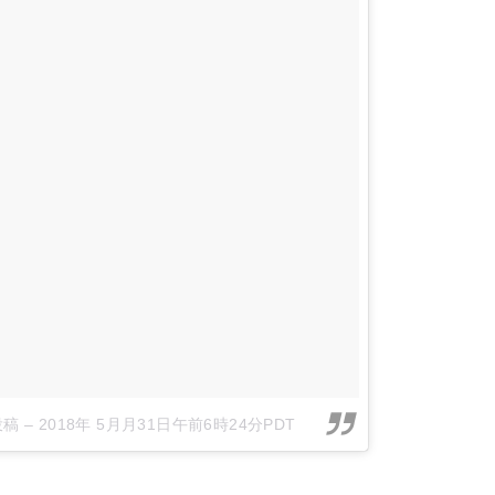
投稿
–
2018年 5月月31日午前6時24分PDT