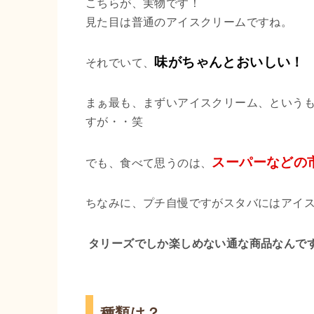
こちらが、実物です！
見た目は普通のアイスクリームですね。
味がちゃんとおいしい！
それでいて、
まぁ最も、まずいアイスクリーム、という
すが・・笑
スーパーなどの
でも、食べて思うのは、
ちなみに、プチ自慢ですがスタバにはアイス
タリーズでしか楽しめない通な商品なんで
種類は？