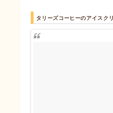
タリーズコーヒーのアイスク