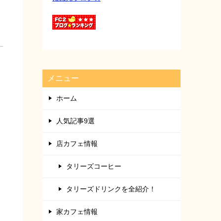
メニュー
ホーム
人気記事9選
店カフェ情報
タリーズコーヒー
タリーズドリンクを全紹介！
家カフェ情報