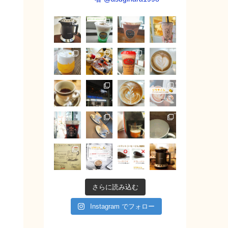
さらに読み込む
Instagram でフォロー