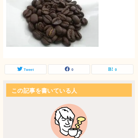
Tweet
0
0
この記事を書いている人