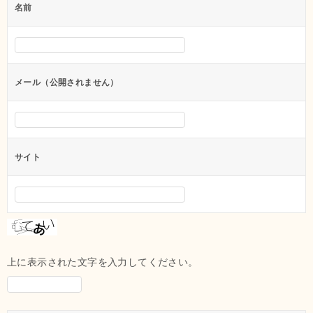
名前
ー
シ
ョ
ン
メール（公開されません）
サイト
上に表示された文字を入力してください。