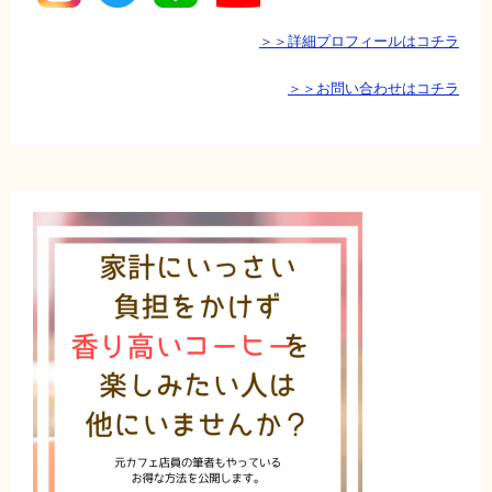
＞＞詳細プロフィールはコチラ
＞＞お問い合わせはコチラ