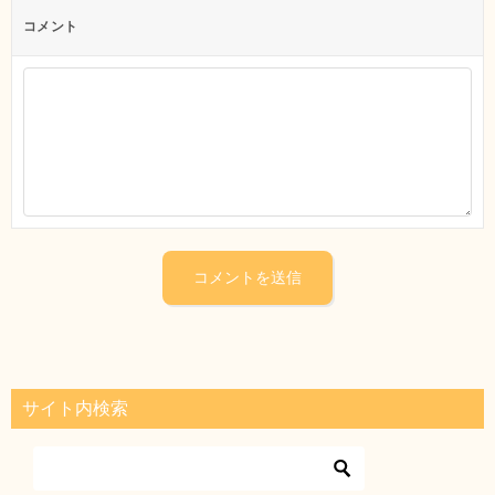
コメント
サイト内検索