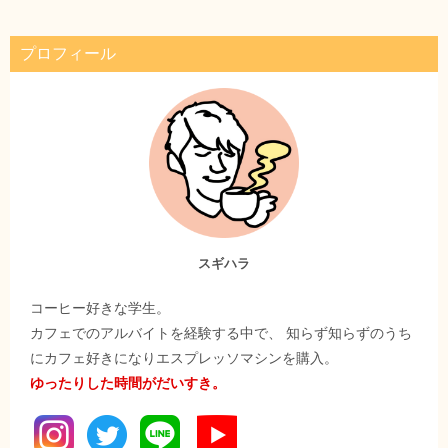
プロフィール
スギハラ
コーヒー好きな学生。
カフェでのアルバイトを経験する中で、 知らず知らずのうち
にカフェ好きになりエスプレッソマシンを購入。
ゆったりした時間がだいすき。