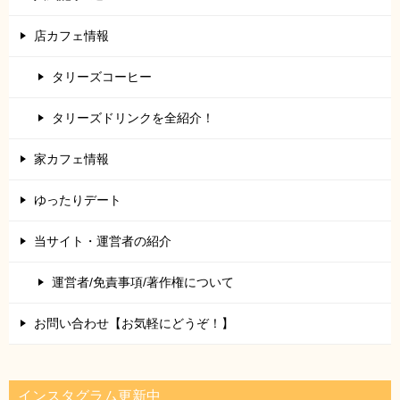
店カフェ情報
タリーズコーヒー
タリーズドリンクを全紹介！
家カフェ情報
ゆったりデート
当サイト・運営者の紹介
運営者/免責事項/著作権について
お問い合わせ【お気軽にどうぞ！】
インスタグラム更新中