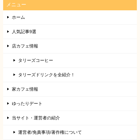
メニュー
ホーム
人気記事9選
店カフェ情報
タリーズコーヒー
タリーズドリンクを全紹介！
家カフェ情報
ゆったりデート
当サイト・運営者の紹介
運営者/免責事項/著作権について