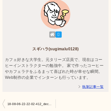
スギハラ(sugimalu0128)
カフェ好きな大学生。元タリーズ店員で、現在はコー
ヒーインストラクターの勉強中。 家で作ったコーヒー
やカフェラテをふるまって喜ばれた時が幸せな瞬間。
Web制作の企業でインターンも行っています。
執筆記事一覧
投
18-08-06-22-22-02-412_deco466060081510272375.jpg