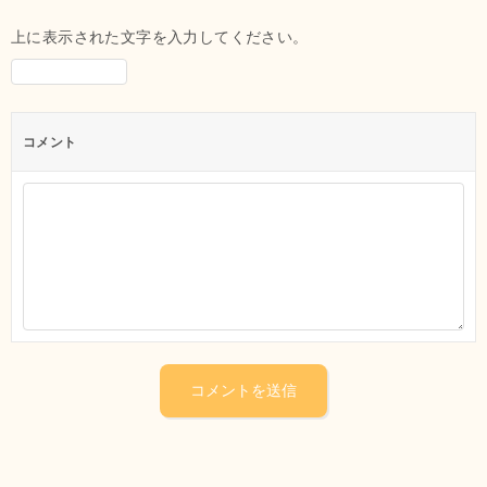
上に表示された文字を入力してください。
コメント