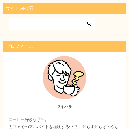
サイト内検索
プロフィール
スギハラ
コーヒー好きな学生。
カフェでのアルバイトを経験する中で、 知らず知らずのうち