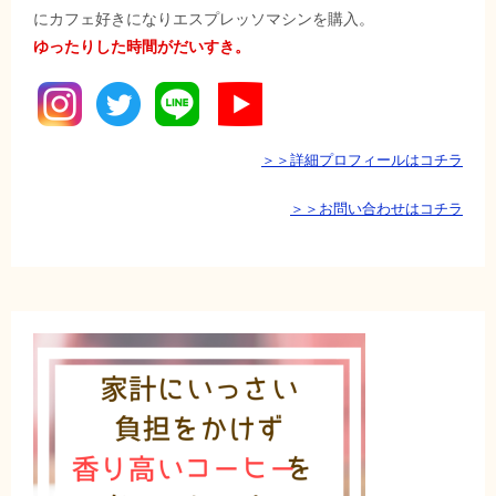
にカフェ好きになりエスプレッソマシンを購入。
ゆったりした時間がだいすき。
＞＞詳細プロフィールはコチラ
＞＞お問い合わせはコチラ